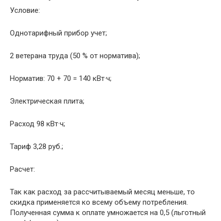
Условие:
Однотарифный прибор учет;
2 ветерана труда (50 % от норматива);
Норматив: 70 + 70 = 140 кВт·ч;
Электрическая плита;
Расход 98 кВт·ч;
Тариф 3,28 руб.;
Расчет:
Так как расход за рассчитываемый месяц меньше, то
скидка применяется ко всему объему потребления.
Полученная сумма к оплате умножается на 0,5 (льготный