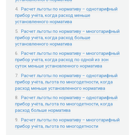
Расчет льготы по нормативу – однотарифный
прибор учёта, когда расход меньше
установленного норматива
Расчет льготы по нормативу – многотарифный
прибор учёта, когда расход больше
установленного норматива
Расчет льготы по нормативу – многотарифный
прибор учёта, когда расход по одной из зон
суток меньше установленного норматива
Расчет льготы по нормативу – однотарифный
прибор учёта, льгота по многодетности, когда
расход меньше установленного норматива
Расчет льготы по нормативу – однотарифный
прибор учёта, льгота по многодетности, когда
расход больше норматива
Расчет льготы по нормативу – многотарифный
прибор учёта, льгота по многодетности