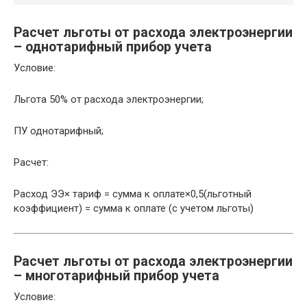
Расчет льготы от расхода электроэнергии
– однотарифный прибор учета
Условие:
Льгота 50% от расхода электроэнергии;
ПУ однотарифный;
Расчет:
Расход ЭЭ× тариф = сумма к оплате×0,5(льготный
коэффициент) = сумма к оплате (с учетом льготы)
Расчет льготы от расхода электроэнергии
– многотарифный прибор учета
Условие: