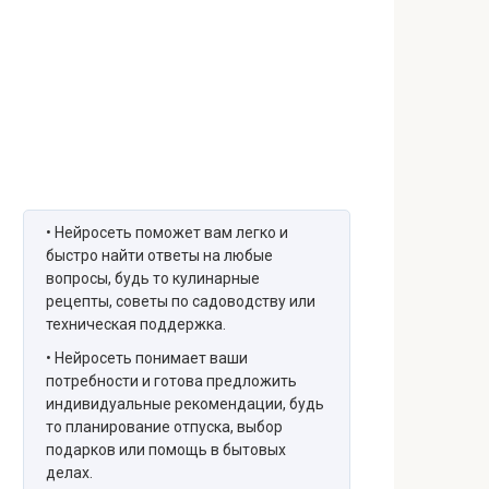
• Нейросеть поможет вам легко и
быстро найти ответы на любые
вопросы, будь то кулинарные
рецепты, советы по садоводству или
техническая поддержка.
• Нейросеть понимает ваши
потребности и готова предложить
индивидуальные рекомендации, будь
то планирование отпуска, выбор
подарков или помощь в бытовых
делах.