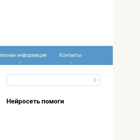
лезная информация
Контакты
Поиск:
Нейросеть помоги