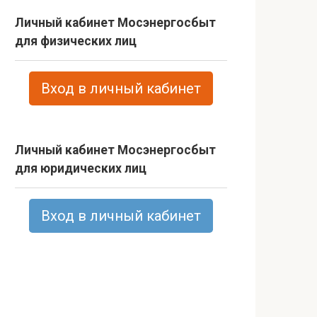
Личный кабинет Мосэнергосбыт
для физических лиц
Вход в личный кабинет
Личный кабинет Мосэнергосбыт
для юридических лиц
Вход в личный кабинет