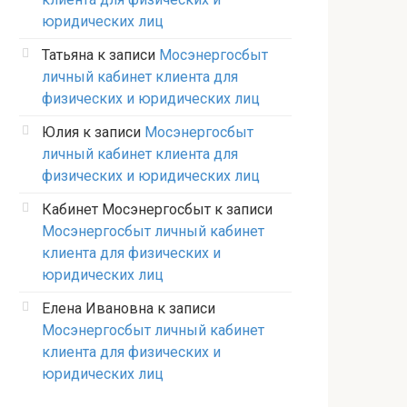
юридических лиц
Татьяна
к записи
Мосэнергосбыт
личный кабинет клиента для
физических и юридических лиц
Юлия
к записи
Мосэнергосбыт
личный кабинет клиента для
физических и юридических лиц
Кабинет Мосэнергосбыт
к записи
Мосэнергосбыт личный кабинет
клиента для физических и
юридических лиц
Елена Ивановна
к записи
Мосэнергосбыт личный кабинет
клиента для физических и
юридических лиц