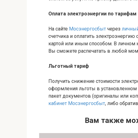
Оплата электроэнергии по тарифам
На сайте
Мосэнергосбыт
через
личный
счетчика и оплатить электроэнергию
картой или иным способом. В личном 
Вы сможете распечатать в любой мом
Льготный тариф
Получить снижение стоимости электр
оформления льготы в установленном
пакет документов (оригиналы или ко
кабинет Мосэнергосбыт
, либо обрат
Вам также мо