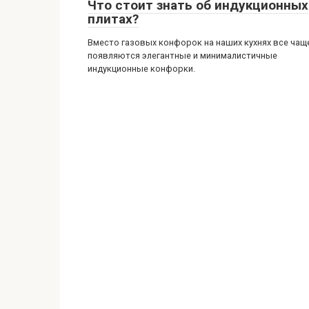
Что стоит знать об индукционных
плитах?
Вместо газовых конфорок на наших кухнях все чащ
появляются элегантные и минималистичные
индукционные конфорки.