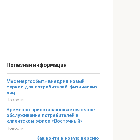
Полезная информация
Мосэнергосбыт» внедрил новый
сервис для потребителей-физических
лиц
Новости
Временно приостанавливается очное
обслуживание потребителей в
клиентском офисе «Восточный»
Новости
Как войти в новую версию