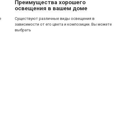
Преимущества хорошего
освещения в вашем доме
е
Существуют различные виды освещения в
зависимости от его цвета и композиции. Вы можете
выбрать