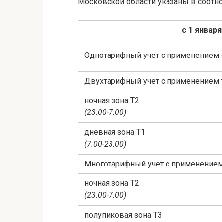
Московской области указаны в соотно
с 1 января
Однотарифный учет с применением 
Двухтарифный учет с применением 
ночная зона Т2
(23.00-7.00)
дневная зона Т1
(7.00-23.00)
Многотарифный учет с применением
ночная зона Т2
(23.00-7.00)
полупиковая зона Т3