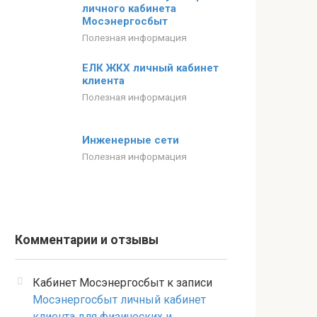
личного кабинета
Мосэнергосбыт
Полезная информация
ЕЛК ЖКХ личный кабинет
клиента
Полезная информация
Инженерные сети
Полезная информация
Комментарии и отзывы
Кабинет Мосэнергосбыт
к записи
Мосэнергосбыт личный кабинет
клиента для физических и