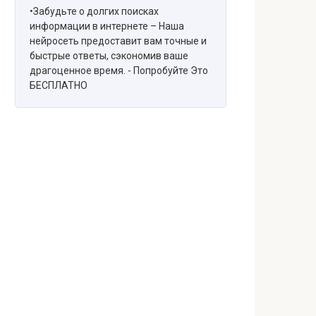
•Забудьте о долгих поисках
информации в интернете – Наша
нейросеть предоставит вам точные и
быстрые ответы, сэкономив ваше
драгоценное время. - Попробуйте Это
БЕСПЛАТНО