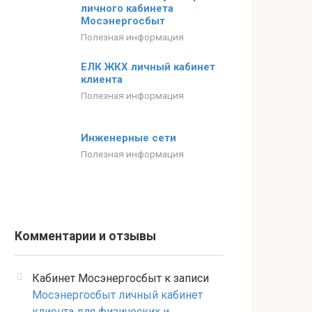
личного кабинета
Мосэнергосбыт
Полезная информация
ЕЛК ЖКХ личный кабинет
клиента
Полезная информация
Инженерные сети
Полезная информация
Комментарии и отзывы
Кабинет Мосэнергосбыт
к записи
Мосэнергосбыт личный кабинет
клиента для физических и