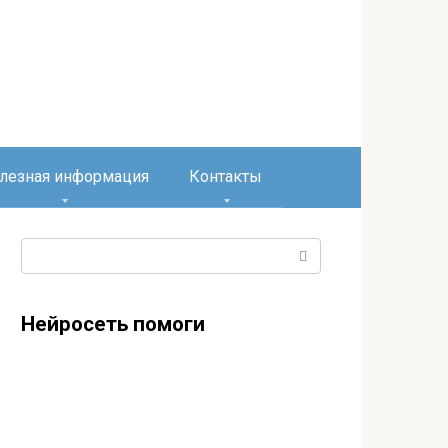
лезная информация
Контакты
Поиск:
Нейросеть помоги