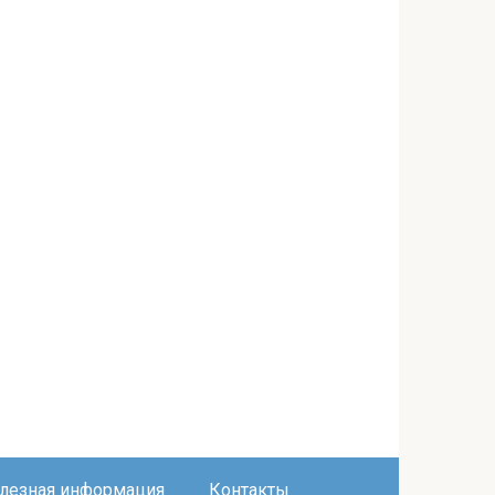
лезная информация
Контакты