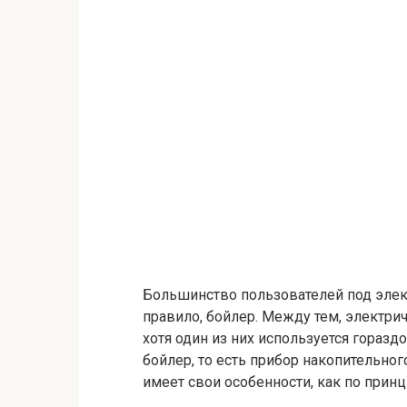
Большинство пользователей под элек
правило, бойлер. Между тем, электри
хотя один из них используется гораздо
бойлер, то есть прибор накопительног
имеет свои особенности, как по принци