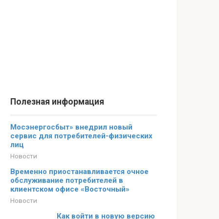
Полезная информация
Мосэнергосбыт» внедрил новый
сервис для потребителей-физических
лиц
Новости
Временно приостанавливается очное
обслуживание потребителей в
клиентском офисе «Восточный»
Новости
Как войти в новую версию