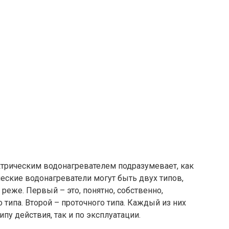
трическим водонагревателем подразумевает, как
ческие водонагреватели могут быть двух типов,
 реже. Первый – это, понятно, собственно,
о типа. Второй – проточного типа. Каждый из них
пу действия, так и по эксплуатации.