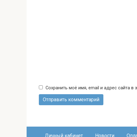
Сохранить моё имя, email и адрес сайта 
Личный кабинет
Новости
Опл