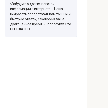
•Забудьте о долгих поисках
информации в интернете – Наша
нейросеть предоставит вам точные и
быстрые ответы, сэкономив ваше
драгоценное время. - Попробуйте Это
БЕСПЛАТНО