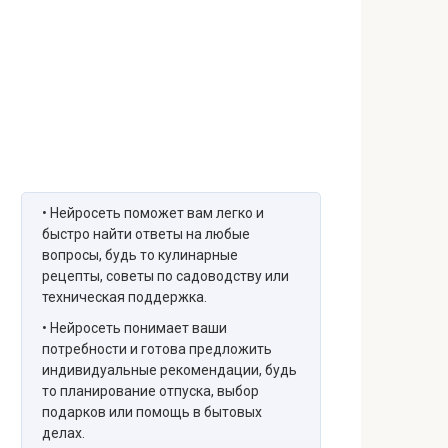
• Нейросеть поможет вам легко и
быстро найти ответы на любые
вопросы, будь то кулинарные
рецепты, советы по садоводству или
техническая поддержка.
• Нейросеть понимает ваши
потребности и готова предложить
индивидуальные рекомендации, будь
то планирование отпуска, выбор
подарков или помощь в бытовых
делах.