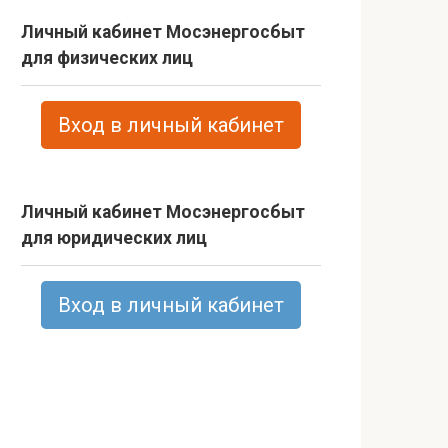
Личный кабинет Мосэнергосбыт
для физических лиц
Вход в личный кабинет
Личный кабинет Мосэнергосбыт
для юридических лиц
Вход в личный кабинет