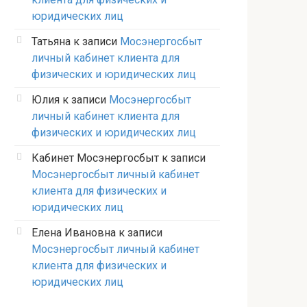
юридических лиц
Татьяна
к записи
Мосэнергосбыт
личный кабинет клиента для
физических и юридических лиц
Юлия
к записи
Мосэнергосбыт
личный кабинет клиента для
физических и юридических лиц
Кабинет Мосэнергосбыт
к записи
Мосэнергосбыт личный кабинет
клиента для физических и
юридических лиц
Елена Ивановна
к записи
Мосэнергосбыт личный кабинет
клиента для физических и
юридических лиц