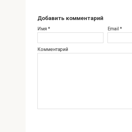
Добавить комментарий
Имя
*
Email
*
Комментарий