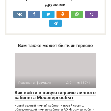
друзьями:
Вам также может быть интересно
Полезная информация
0
18 741
Как войти в новую версию личного
кабинета Мосэнергосбыт
Новый единый личный кабинет – новый сервис,
объединяющий личные кабинеты АО «Мосэнергосбыт»