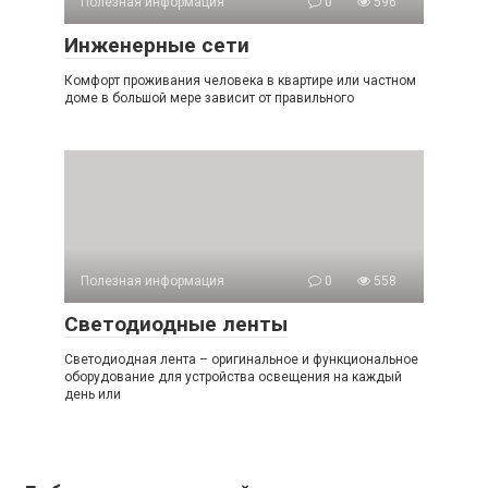
Полезная информация
0
596
Инженерные сети
Комфорт проживания человека в квартире или частном
доме в большой мере зависит от правильного
Полезная информация
0
558
Светодиодные ленты
Светодиодная лента – оригинальное и функциональное
оборудование для устройства освещения на каждый
день или