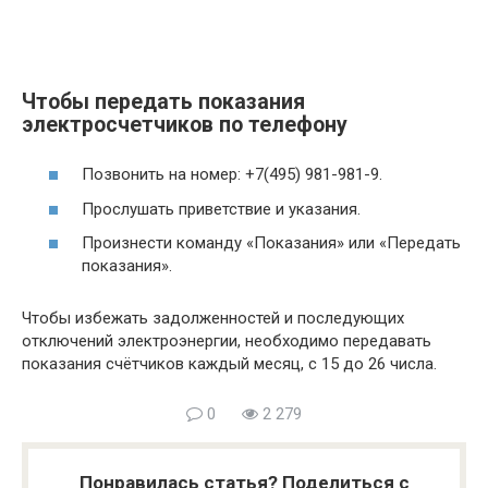
Чтобы передать показания
электросчетчиков по телефону
Позвонить на номер: +7(495) 981-981-9.
Прослушать приветствие и указания.
Произнести команду «Показания» или «Передать
показания».
Чтобы избежать задолженностей и последующих
отключений электроэнергии, необходимо передавать
показания счётчиков каждый месяц, с 15 до 26 числа.
0
2 279
Понравилась статья? Поделиться с