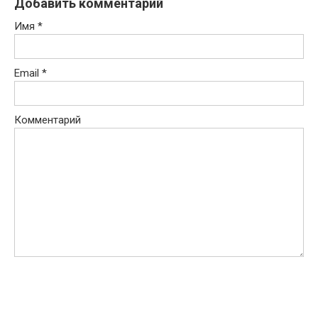
Добавить комментарий
Имя
*
Email
*
Комментарий