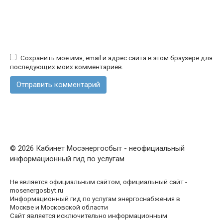
Сохранить моё имя, email и адрес сайта в этом браузере для
последующих моих комментариев.
© 2026 Кабинет Мосэнергосбыт - неофициальный
информационный гид по услугам
Не является официальным сайтом, официальный сайт -
mosenergosbyt.ru
Информационный гид по услугам энергоснабжения в
Москве и Московской области
Сайт является исключительно информационным